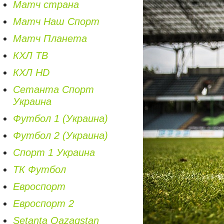
Матч страна
Матч Наш Спорт
Матч Планета
КХЛ ТВ
КХЛ HD
Cетанта Cпорт
Украина
Футбол 1 (Украина)
Футбол 2 (Украина)
Спорт 1 Украина
ТК Футбол
Евроспорт
Евроспорт 2
Setanta Qazaqstan