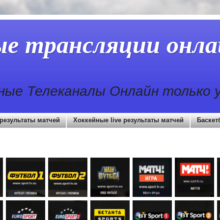
е трансляции онла
е Телеканалы Онлайн только у н
результаты матчей
Хоккейные live результаты матчей
Баскет