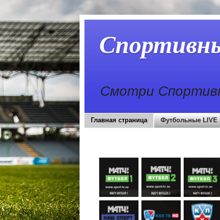
Спортивны
Смотри Спортивны
Главная страница
Футбольные LIVE 