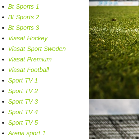
Bt Sports 1
Bt Sports 2
Bt Sports 3
Viasat Hockey
Viasat Sport Sweden
Viasat Premium
Viasat Football
Sport TV 1
Sport TV 2
Sport TV 3
Sport TV 4
Sport TV 5
Arena sport 1