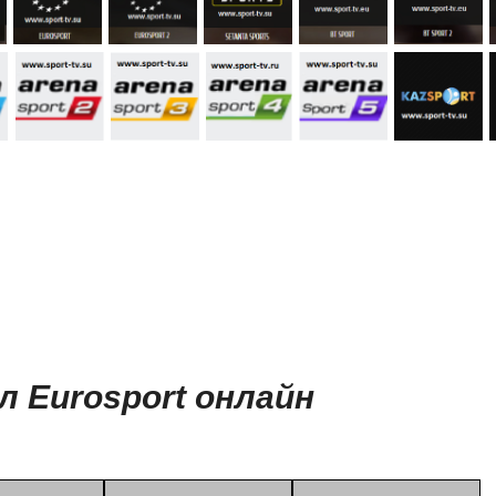
 Eurosport онлайн