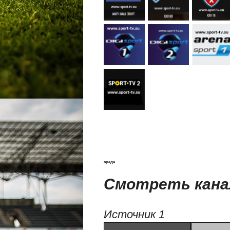
среда
Смотреть канал
Источник 1